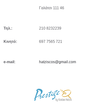
Γαλάτσι 111 46
Τηλ.:
210 8232239
Κινητό:
697 7565 721
e-mail:
hatziscos@gmail.com