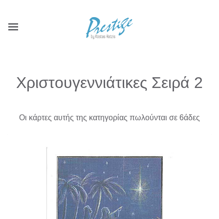
Χριστουγεννιάτικες Σειρά 2
Οι κάρτες αυτής της κατηγορίας πωλούνται σε 6άδες