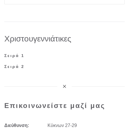
Xριστουγεννιάτικες
Σειρά 1
Σειρά 2
Επικοινωνείστε μαζί μας
Διεύθυνση:
Kύκνων 27-29