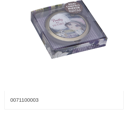
0071100003