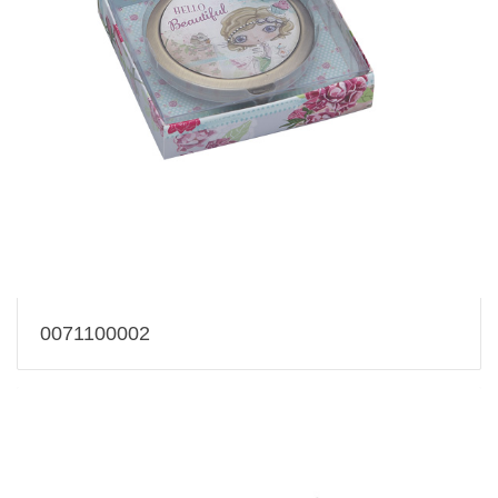
0071100002