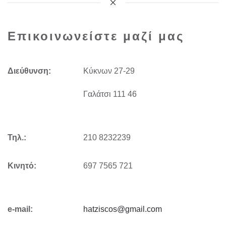
Επικοινωνείστε μαζί μας
Διεύθυνση:
Kύκνων 27-29
Γαλάτσι 111 46
Τηλ.:
210 8232239
Κινητό:
697 7565 721
e-mail:
hatziscos@gmail.com