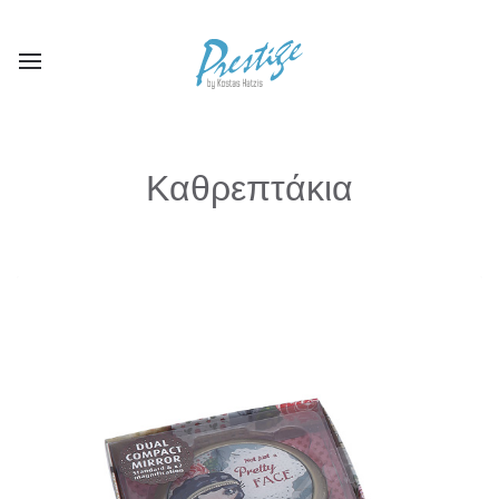
Καθρεπτάκια