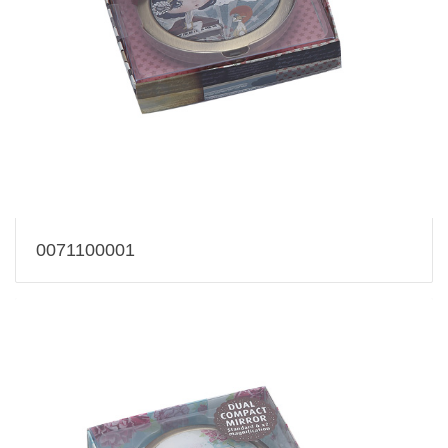
0071100001