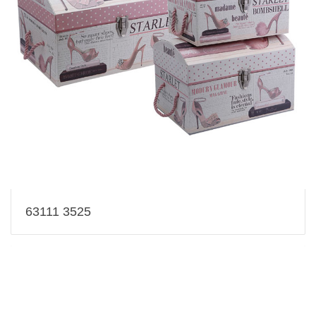
63111 3525