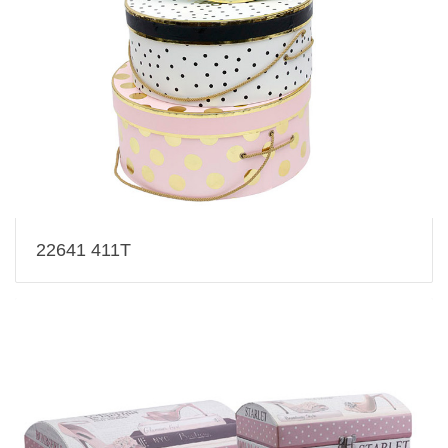
22641 411T