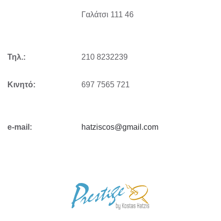
Γαλάτσι 111 46
Τηλ.:
210 8232239
Κινητό:
697 7565 721
e-mail:
hatziscos@gmail.com