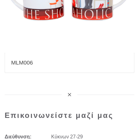
MLM006
Επικοινωνείστε μαζί μας
Διεύθυνση:
Kύκνων 27-29