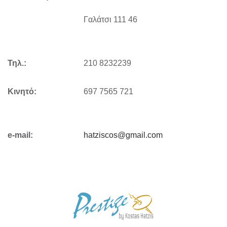
Γαλάτσι 111 46
Τηλ.:
210 8232239
Κινητό:
697 7565 721
e-mail:
hatziscos@gmail.com