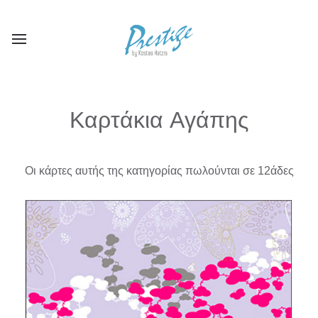
Καρτάκια Aγάπης
Οι κάρτες αυτής της κατηγορίας πωλούνται σε 12άδες