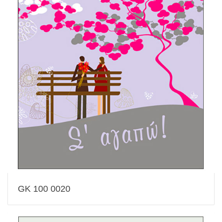
GK 100 0020