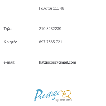
Γαλάτσι 111 46
Τηλ.:
210 8232239
Κινητό:
697 7565 721
e-mail:
hatziscos@gmail.com