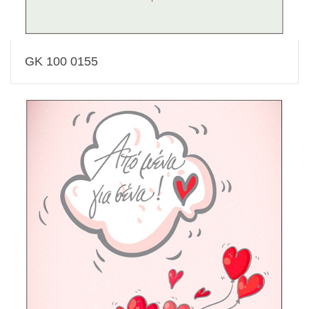
GK 100 0155