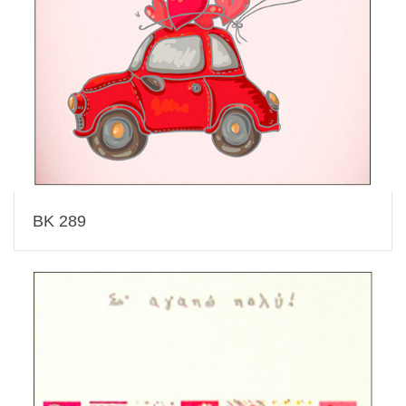
BK 289