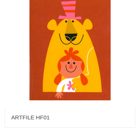
ARTFILE HF01