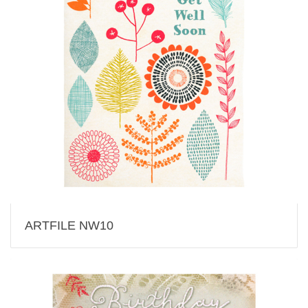
ARTFILE NW10