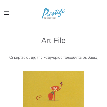
Art File
Οι κάρτες αυτής της κατηγορίας πωλούνται σε 6άδες