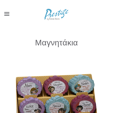
Μαγνητάκια