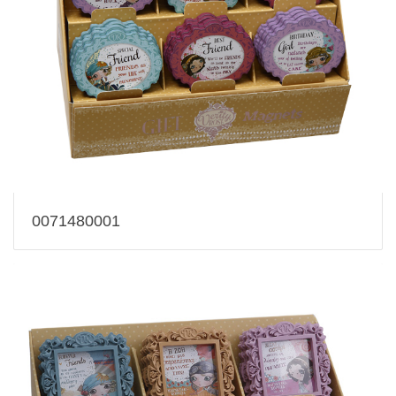
0071480001