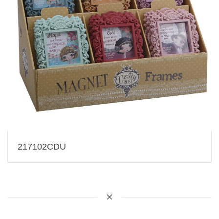
217102CDU