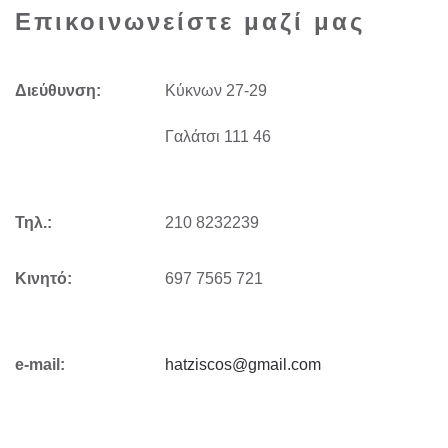
Επικοινωνείστε μαζί μας
Διεύθυνση:
Kύκνων 27-29
Γαλάτσι 111 46
Τηλ.:
210 8232239
Κινητό:
697 7565 721
e-mail:
hatziscos@gmail.com