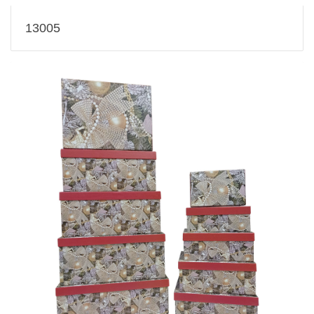
13005