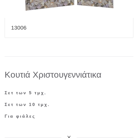
13006
Κουτιά Χριστουγεννιάτικα
Σετ των 5 τμχ.
Σετ των 10 τμχ.
Για φιάλες