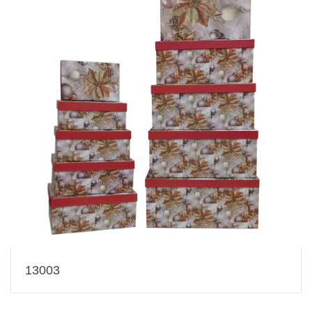
13003