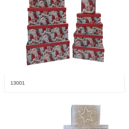
13001