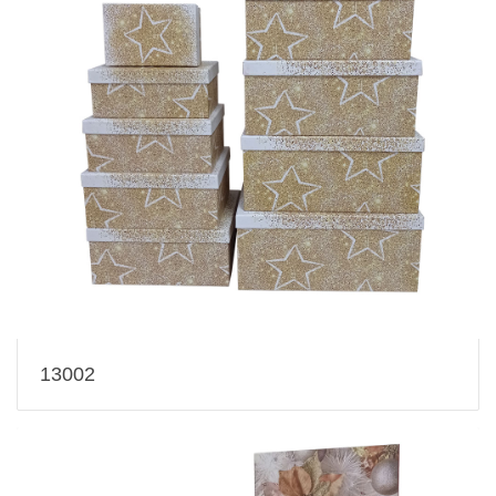
13002