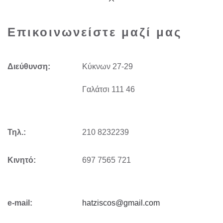
Επικοινωνείστε μαζί μας
Διεύθυνση:
Kύκνων 27-29
Γαλάτσι 111 46
Τηλ.:
210 8232239
Κινητό:
697 7565 721
e-mail:
hatziscos@gmail.com