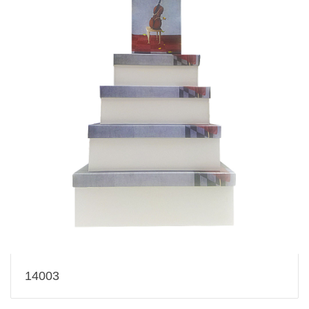
14003