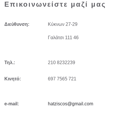
Επικοινωνείστε μαζί μας
Διεύθυνση:
Kύκνων 27-29
Γαλάτσι 111 46
Τηλ.:
210 8232239
Κινητό:
697 7565 721
e-mail:
hatziscos@gmail.com