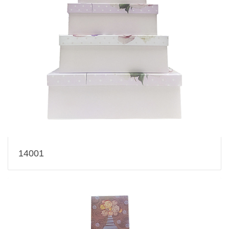
14001