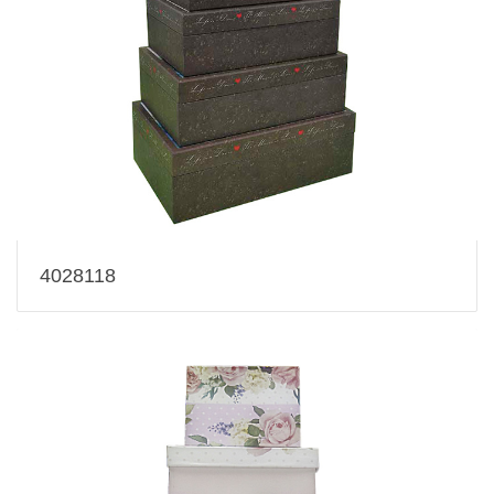
4028118