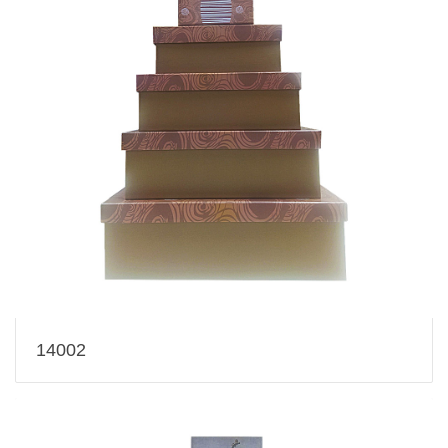
14002