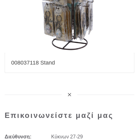
008037118 Stand
Επικοινωνείστε μαζί μας
Διεύθυνση:
Kύκνων 27-29