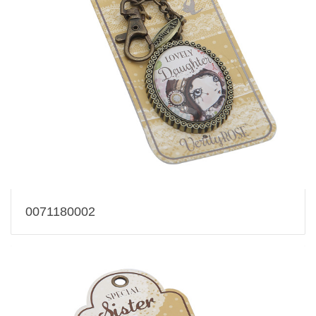
0071180002