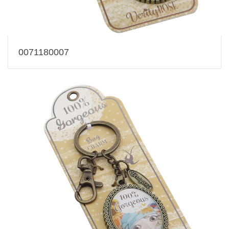
0071180007