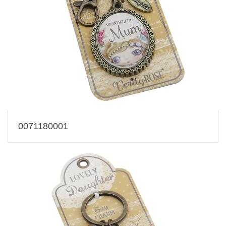
0071180001