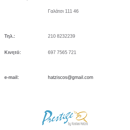
Γαλάτσι 111 46
Τηλ.:
210 8232239
Κινητό:
697 7565 721
e-mail:
hatziscos@gmail.com