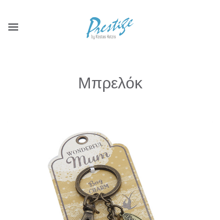
Μπρελόκ