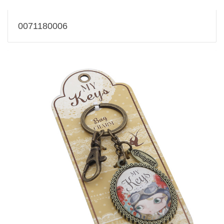
0071180006