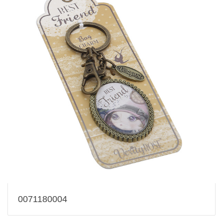
0071180004