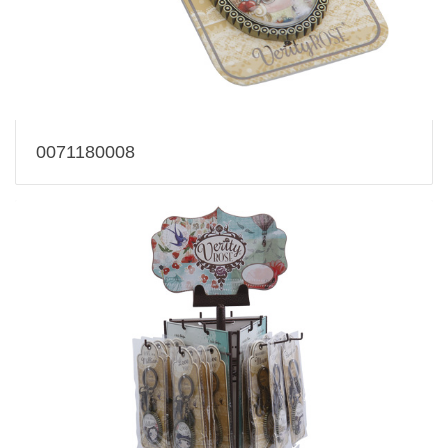
0071180008