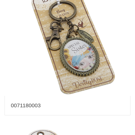
0071180003