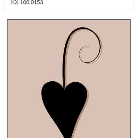
KX 100 0153