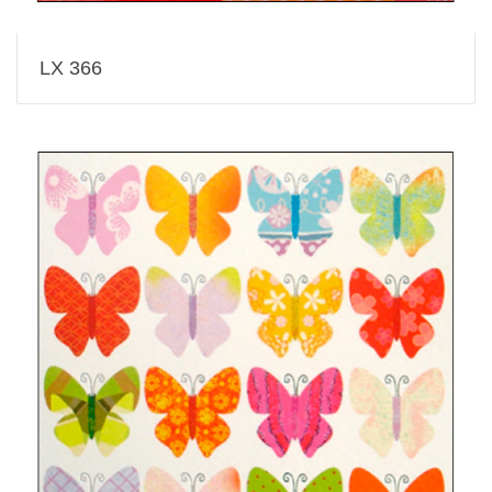
LX 366