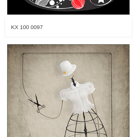
KX 100 0097