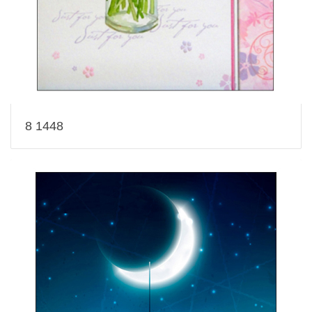
8 1448