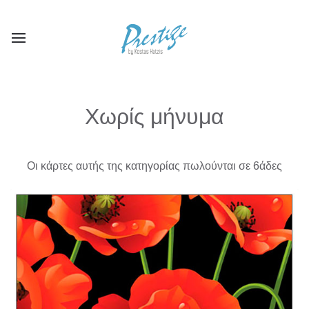
Χωρίς μήνυμα
Οι κάρτες αυτής της κατηγορίας πωλούνται σε 6άδες