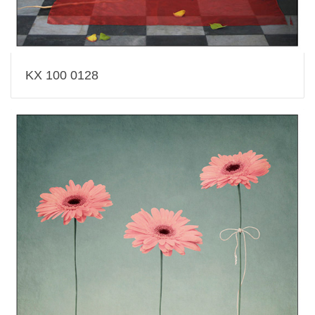
KX 100 0128