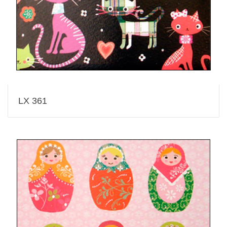
LX 361