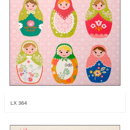
LX 364