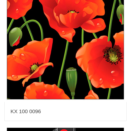
KX 100 0096