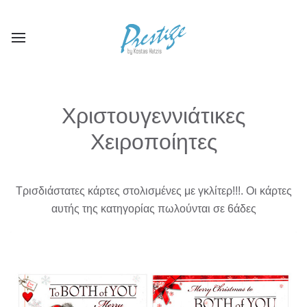
Χριστουγεννιάτικες
Χειροποίητες
Τρισδιάστατες κάρτες στολισμένες με γκλίτερ!!!. Οι κάρτες
αυτής της κατηγορίας πωλούνται σε 6άδες