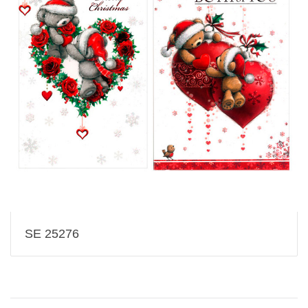
SE 25276